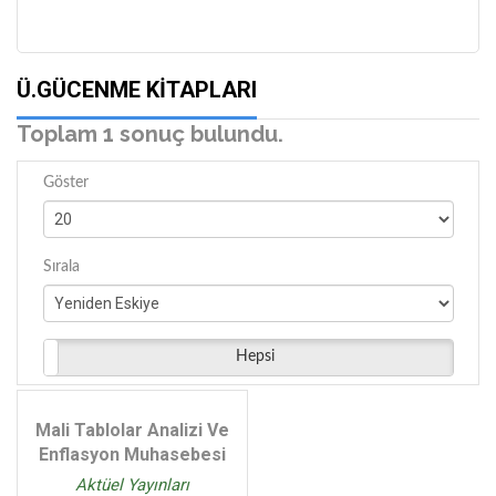
Ü.GÜCENME KITAPLARI
Toplam 1 sonuç bulundu.
Göster
Sırala
Hepsi
Mali Tablolar Analizi Ve
Enflasyon Muhasebesi
Aktüel Yayınları