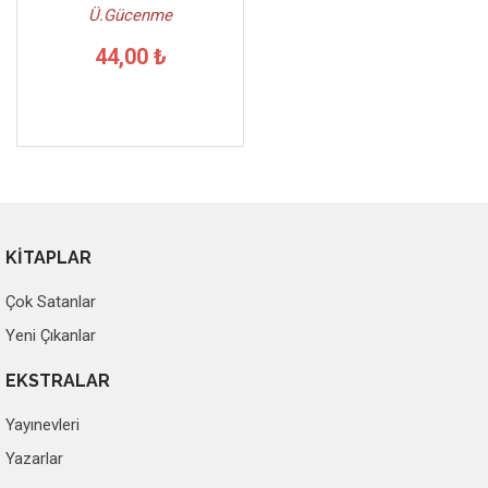
Ü.Gücenme
44,00 ₺
KİTAPLAR
Çok Satanlar
Yeni Çıkanlar
EKSTRALAR
Yayınevleri
Yazarlar