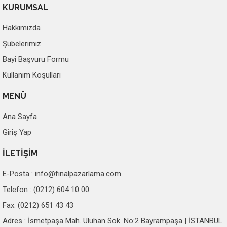
KURUMSAL
Hakkımızda
Şubelerimiz
Bayi Başvuru Formu
Kullanım Koşulları
MENÜ
Ana Sayfa
Giriş Yap
İLETİŞİM
E-Posta :
info@finalpazarlama.com
Telefon : (0212) 604 10 00
Fax: (0212) 651 43 43
Adres : İsmetpaşa Mah. Uluhan Sok. No:2 Bayrampaşa | İSTANBUL