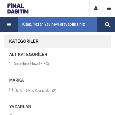
KATEGORILER
ALT KATEGORILER
Sınavlara Hazırlık - (2)
MARKA
Üç Dört Beş Yayıncılık - (2)
YAZARLAR