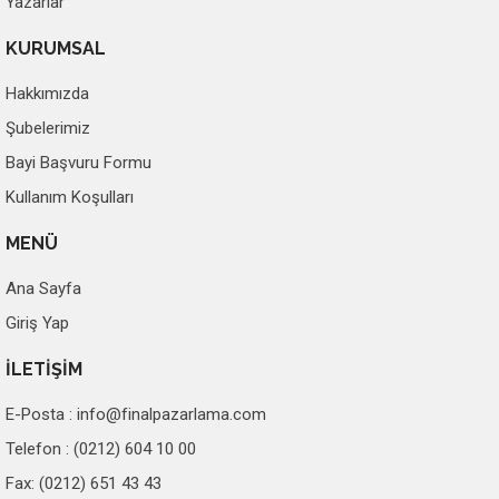
Yazarlar
KURUMSAL
Hakkımızda
Şubelerimiz
Bayi Başvuru Formu
Kullanım Koşulları
MENÜ
Ana Sayfa
Giriş Yap
İLETİŞİM
E-Posta :
info@finalpazarlama.com
Telefon : (0212) 604 10 00
Fax: (0212) 651 43 43