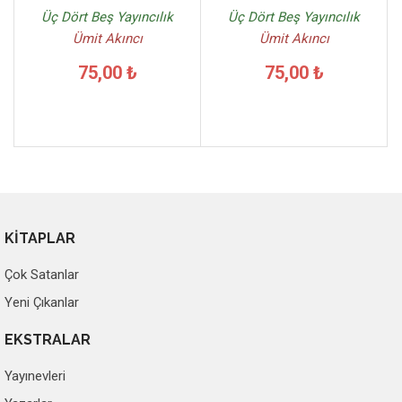
Üç Dört Beş Yayıncılık
Üç Dört Beş Yayıncılık
Ümit Akıncı
Ümit Akıncı
75,00 ₺
75,00 ₺
KİTAPLAR
Çok Satanlar
Yeni Çıkanlar
EKSTRALAR
Yayınevleri