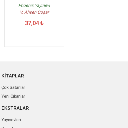
Phoenix Yayınevi
V. Ahsen Coşar
37,04 ₺
KİTAPLAR
Çok Satanlar
Yeni Çıkanlar
EKSTRALAR
Yayınevleri