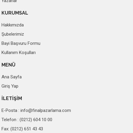
Yazarlar
KURUMSAL
Hakkımızda
Şubelerimiz
Bayi Başvuru Formu
Kullanım Koşulları
MENÜ
Ana Sayfa
Giriş Yap
İLETİŞİM
E-Posta :
info@finalpazarlama.com
Telefon : (0212) 604 10 00
Fax: (0212) 651 43 43