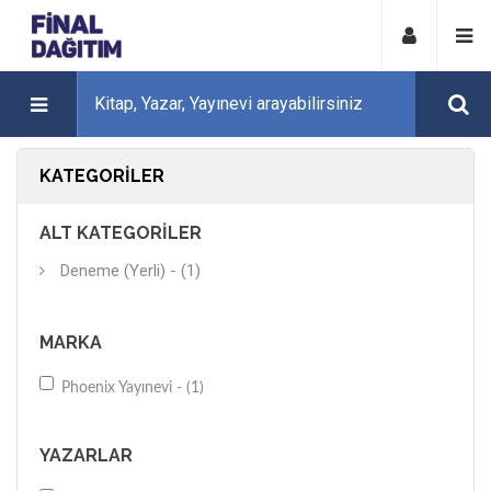
KATEGORILER
ALT KATEGORILER
Deneme (Yerli) - (1)
MARKA
Phoenix Yayınevi - (1)
YAZARLAR