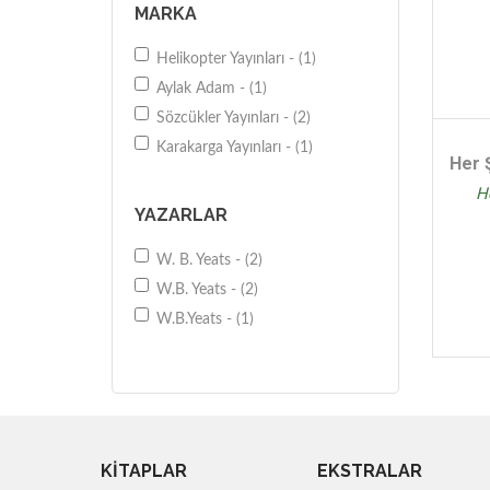
MARKA
Helikopter Yayınları - (1)
Aylak Adam - (1)
Sözcükler Yayınları - (2)
Karakarga Yayınları - (1)
Her 
H
YAZARLAR
W. B. Yeats - (2)
W.B. Yeats - (2)
W.B.Yeats - (1)
KİTAPLAR
EKSTRALAR