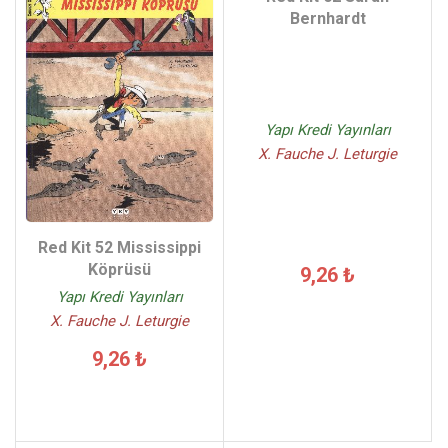
Bernhardt
Yapı Kredi Yayınları
X. Fauche J. Leturgie
Red Kit 52 Mississippi
Köprüsü
9,26 ₺
Yapı Kredi Yayınları
X. Fauche J. Leturgie
9,26 ₺