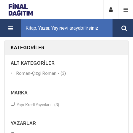
KATEGORILER
ALT KATEGORILER
Roman-Çizgi Roman - (3)
MARKA
Yapı Kredi Yayınları - (3)
YAZARLAR