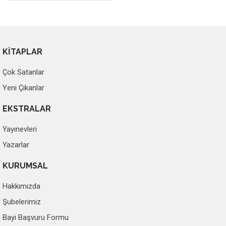
KİTAPLAR
Çok Satanlar
Yeni Çıkanlar
EKSTRALAR
Yayınevleri
Yazarlar
KURUMSAL
Hakkımızda
Şubelerimiz
Bayi Başvuru Formu