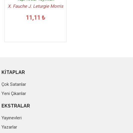
X. Fauche J. Leturgie Morris
11,11 ₺
KİTAPLAR
Çok Satanlar
Yeni Çıkanlar
EKSTRALAR
Yayınevleri
Yazarlar