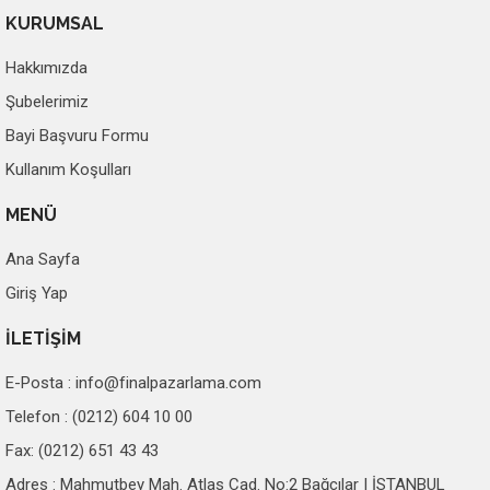
KURUMSAL
Hakkımızda
Şubelerimiz
Bayi Başvuru Formu
Kullanım Koşulları
MENÜ
Ana Sayfa
Giriş Yap
İLETİŞİM
E-Posta :
info@finalpazarlama.com
Telefon : (0212) 604 10 00
Fax: (0212) 651 43 43
Adres : Mahmutbey Mah. Atlas Cad. No:2 Bağcılar | İSTANBUL