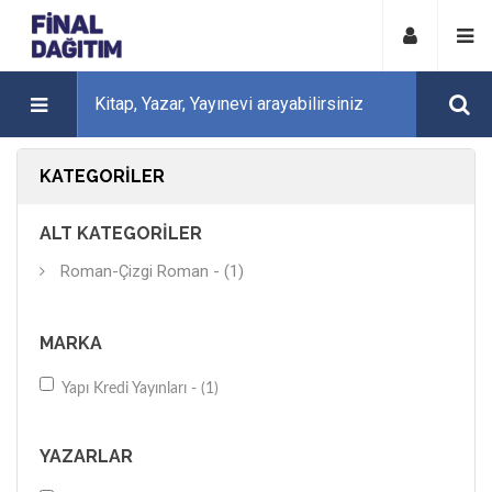
KATEGORILER
ALT KATEGORILER
Roman-Çizgi Roman - (1)
MARKA
Yapı Kredi Yayınları - (1)
YAZARLAR