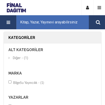
KATEGORILER
ALT KATEGORILER
Diğer - (1)
MARKA
BilgeSu Yayıncılık - (1)
YAZARLAR