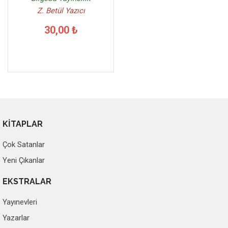
Z. Betül Yazıcı
30,00 ₺
KİTAPLAR
Çok Satanlar
Yeni Çıkanlar
EKSTRALAR
Yayınevleri
Yazarlar