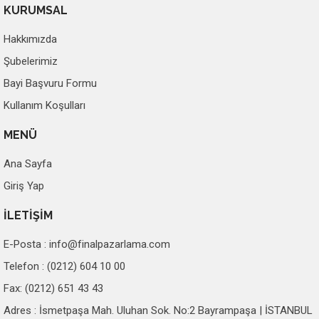
KURUMSAL
Hakkımızda
Şubelerimiz
Bayi Başvuru Formu
Kullanım Koşulları
MENÜ
Ana Sayfa
Giriş Yap
İLETİŞİM
E-Posta :
info@finalpazarlama.com
Telefon : (0212) 604 10 00
Fax: (0212) 651 43 43
Adres : İsmetpaşa Mah. Uluhan Sok. No:2 Bayrampaşa | İSTANBUL