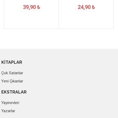
39,90 ₺
24,90 ₺
KİTAPLAR
Çok Satanlar
Yeni Çıkanlar
EKSTRALAR
Yayınevleri
Yazarlar