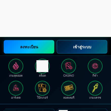
ลงทะเบียน
เข้าสู่ระบบ
เกมสุดฮอต
สล็อต
CASINO
กีฬา
อาร์เคด
โป๊กเกอร์
ลอตเตอรี่
เกมแครช