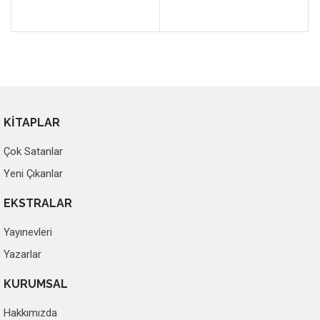
KİTAPLAR
Çok Satanlar
Yeni Çıkanlar
EKSTRALAR
Yayınevleri
Yazarlar
KURUMSAL
Hakkımızda