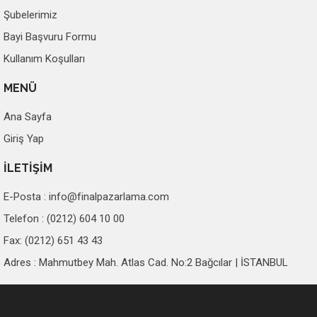
Şubelerimiz
Bayi Başvuru Formu
Kullanım Koşulları
MENÜ
Ana Sayfa
Giriş Yap
İLETİŞİM
E-Posta :
info@finalpazarlama.com
Telefon : (0212) 604 10 00
Fax: (0212) 651 43 43
Adres : Mahmutbey Mah. Atlas Cad. No:2 Bağcılar | İSTANBUL