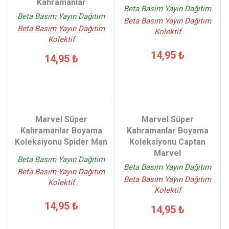
Kahramanlar
Beta Basım Yayın Dağıtım
Beta Basım Yayın Dağıtım
Beta Basım Yayın Dağıtım
Beta Basım Yayın Dağıtım
Kolektif
Kolektif
14,95 ₺
14,95 ₺
Marvel Süper
Marvel Süper
Kahramanlar Boyama
Kahramanlar Boyama
Koleksiyonu Spider Man
Koleksiyonu Captan
Marvel
Beta Basım Yayın Dağıtım
Beta Basım Yayın Dağıtım
Beta Basım Yayın Dağıtım
Beta Basım Yayın Dağıtım
Kolektif
Kolektif
14,95 ₺
14,95 ₺