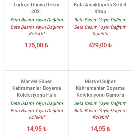
Türkçe Dünya Rekor
Kids Ansiklopedi Seti 4
2021
Kitap
Beta Basım Yayın Dağıtım
Beta Basım Yayın Dağıtım
Beta Basım Yayın Dağıtım
Beta Basım Yayın Dağıtım
Kolektif
Kolektif
175,00 ₺
429,00 ₺
Marvel Süper
Marvel Süper
Kahramanlar Boyama
Kahramanlar Boyama
Koleksiyonu Hulk
Koleksiyonu Gamora
Beta Basım Yayın Dağıtım
Beta Basım Yayın Dağıtım
Beta Basım Yayın Dağıtım
Beta Basım Yayın Dağıtım
Kolektif
Kolektif
14,95 ₺
14,95 ₺