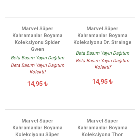
Marvel Süper
Marvel Süper
Kahramanlar Boyama
Kahramanlar Boyama
Koleksiyonu Spider
Koleksiyonu Dr. Strainge
Gwen
Beta Basım Yayın Dağıtım
Beta Basım Yayın Dağıtım
Beta Basım Yayın Dağıtım
Beta Basım Yayın Dağıtım
Kolektif
Kolektif
14,95 ₺
14,95 ₺
Marvel Süper
Marvel Süper
Kahramanlar Boyama
Kahramanlar Boyama
Koleksiyonu Süper
Koleksiyonu Thor