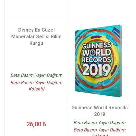
Disney En Güzel
Maceralar Serisi Bilim
Kurgu
Beta Basım Yayın Dağıtım
Beta Basım Yayın Dağıtım
Kolektif
Guinness World Records
2019
Beta Basım Yayın Dağıtım
26,00 ₺
Beta Basım Yayın Dağıtım