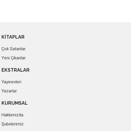
KİTAPLAR
Çok Satanlar
Yeni Çıkanlar
EKSTRALAR
Yayınevleri
Yazarlar
KURUMSAL
Hakkımızda
Şubelerimiz