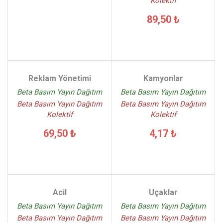
Kolektif
89,50 ₺
Reklam Yönetimi
Kamyonlar
Beta Basım Yayın Dağıtım
Beta Basım Yayın Dağıtım
Beta Basım Yayın Dağıtım
Beta Basım Yayın Dağıtım
Kolektif
Kolektif
69,50 ₺
4,17 ₺
Acil
Uçaklar
Beta Basım Yayın Dağıtım
Beta Basım Yayın Dağıtım
Beta Basım Yayın Dağıtım
Beta Basım Yayın Dağıtım