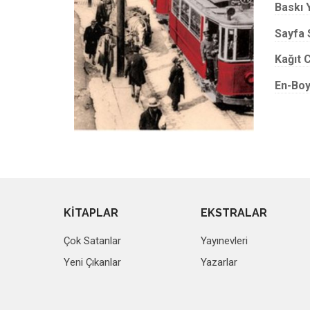
Baskı Y
Sayfa 
Kağıt C
En-Boy
KİTAPLAR
EKSTRALAR
Çok Satanlar
Yayınevleri
Yeni Çıkanlar
Yazarlar