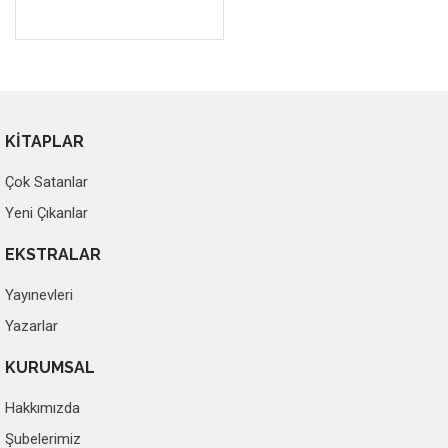
KİTAPLAR
Çok Satanlar
Yeni Çıkanlar
EKSTRALAR
Yayınevleri
Yazarlar
KURUMSAL
Hakkımızda
Şubelerimiz