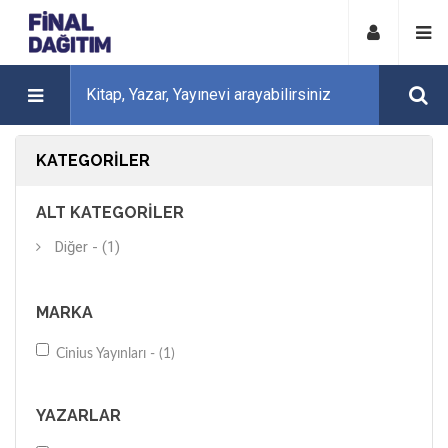
KATEGORILER
ALT KATEGORILER
Diğer - (1)
MARKA
Cinius Yayınları - (1)
YAZARLAR