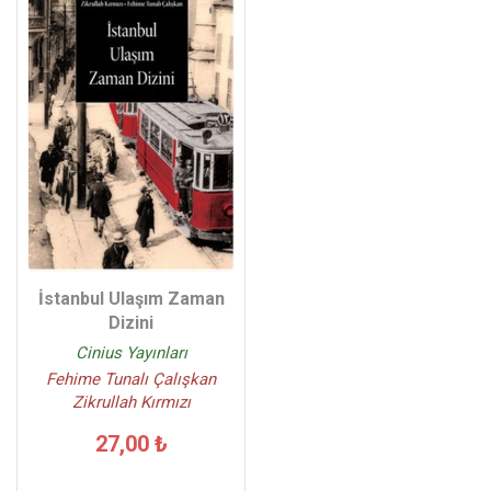
İstanbul Ulaşım Zaman
Dizini
Cinius Yayınları
Fehime Tunalı Çalışkan
Zikrullah Kırmızı
27,00 ₺