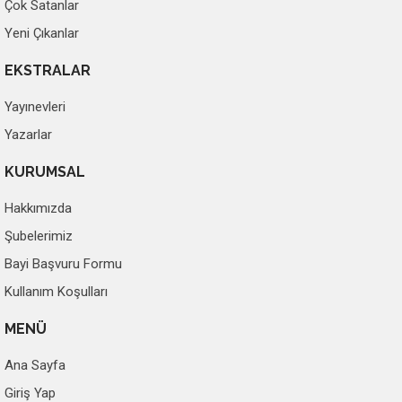
Çok Satanlar
Yeni Çıkanlar
EKSTRALAR
Yayınevleri
Yazarlar
KURUMSAL
Hakkımızda
Şubelerimiz
Bayi Başvuru Formu
Kullanım Koşulları
MENÜ
Ana Sayfa
Giriş Yap