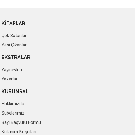
KİTAPLAR
Çok Satanlar
Yeni Çıkanlar
EKSTRALAR
Yayınevleri
Yazarlar
KURUMSAL
Hakkımızda
Şubelerimiz
Bayi Başvuru Formu
Kullanım Koşulları