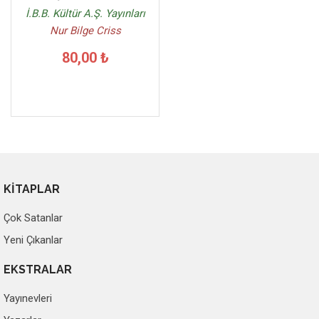
İ.B.B. Kültür A.Ş. Yayınları
Nur Bilge Criss
80,00 ₺
KİTAPLAR
Çok Satanlar
Yeni Çıkanlar
EKSTRALAR
Yayınevleri