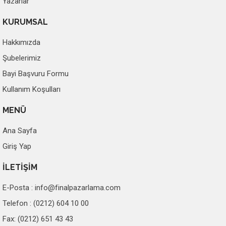
Yazarlar
KURUMSAL
Hakkımızda
Şubelerimiz
Bayi Başvuru Formu
Kullanım Koşulları
MENÜ
Ana Sayfa
Giriş Yap
İLETİŞİM
E-Posta :
info@finalpazarlama.com
Telefon : (0212) 604 10 00
Fax: (0212) 651 43 43