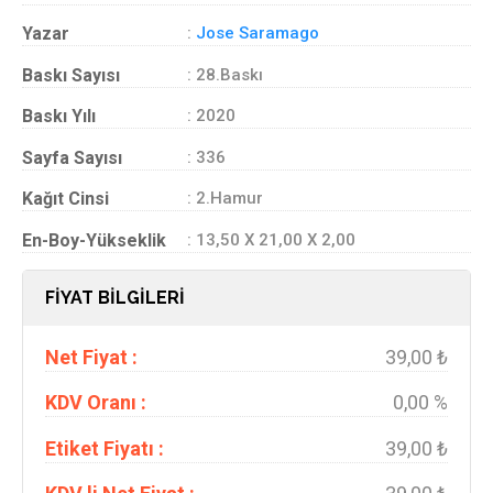
Yazar
:
Jose Saramago
Baskı Sayısı
: 28.Baskı
Baskı Yılı
: 2020
Sayfa Sayısı
: 336
Kağıt Cinsi
: 2.Hamur
En-Boy-Yükseklik
: 13,50 X 21,00 X 2,00
FİYAT BİLGİLERİ
Net Fiyat :
39,00 ₺
KDV Oranı :
0,00 %
Etiket Fiyatı :
39,00 ₺