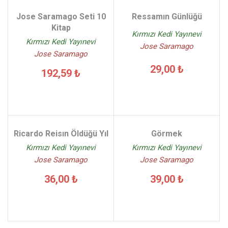
Jose Saramago Seti 10
Ressamın Günlüğü
Kitap
Kırmızı Kedi Yayınevi
Kırmızı Kedi Yayınevi
Jose Saramago
Jose Saramago
29,00 ₺
192,59 ₺
Ricardo Reisın Öldüğü Yıl
Görmek
Kırmızı Kedi Yayınevi
Kırmızı Kedi Yayınevi
Jose Saramago
Jose Saramago
36,00 ₺
39,00 ₺