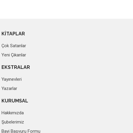
KİTAPLAR
Çok Satanlar
Yeni Çıkanlar
EKSTRALAR
Yayınevleri
Yazarlar
KURUMSAL
Hakkımızda
Şubelerimiz
Bayi Başvuru Formu