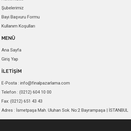
Şubelerimiz
Bayi Başvuru Formu
Kullanım Koşulları
MENÜ
Ana Sayfa
Giriş Yap
İLETİŞİM
E-Posta :
info@finalpazarlama.com
Telefon : (0212) 604 10 00
Fax: (0212) 651 43 43
Adres : İsmetpaşa Mah. Uluhan Sok. No:2 Bayrampaşa | İSTANBUL