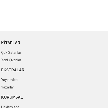
KİTAPLAR
Çok Satanlar
Yeni Çıkanlar
EKSTRALAR
Yayınevleri
Yazarlar
KURUMSAL
Hakkımızda