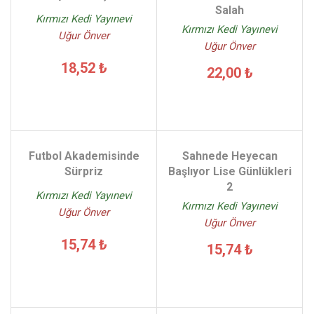
Salah
Kırmızı Kedi Yayınevi
Kırmızı Kedi Yayınevi
Uğur Önver
Uğur Önver
18,52 ₺
22,00 ₺
Futbol Akademisinde
Sahnede Heyecan
Sürpriz
Başlıyor Lise Günlükleri
2
Kırmızı Kedi Yayınevi
Kırmızı Kedi Yayınevi
Uğur Önver
Uğur Önver
15,74 ₺
15,74 ₺