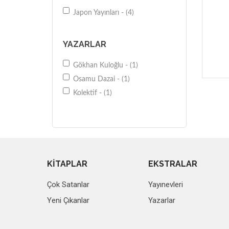
Japon Yayınları - (4)
YAZARLAR
Gökhan Kuloğlu - (1)
Osamu Dazai - (1)
Kolektif - (1)
KİTAPLAR
EKSTRALAR
Çok Satanlar
Yayınevleri
Yeni Çıkanlar
Yazarlar