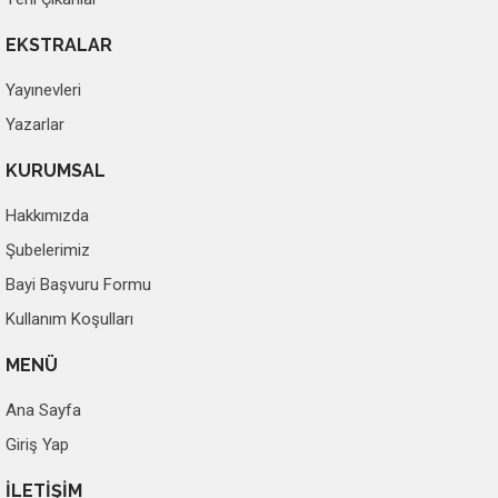
EKSTRALAR
Yayınevleri
Yazarlar
KURUMSAL
Hakkımızda
Şubelerimiz
Bayi Başvuru Formu
Kullanım Koşulları
MENÜ
Ana Sayfa
Giriş Yap
İLETİŞİM