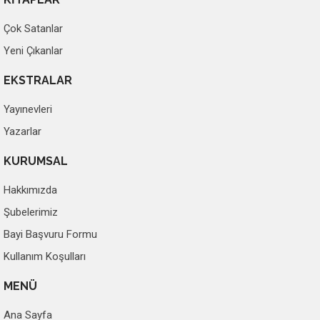
Çok Satanlar
Yeni Çıkanlar
EKSTRALAR
Yayınevleri
Yazarlar
KURUMSAL
Hakkımızda
Şubelerimiz
Bayi Başvuru Formu
Kullanım Koşulları
MENÜ
Ana Sayfa