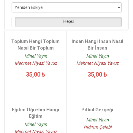
Hepsi
Toplum Hangi Toplum
İnsan Hangi İnsan Nasıl
Nasıl Bir Toplum
Bir İnsan
Minel Yayın
Minel Yayın
Mehmet Niyazi Yavuz
Mehmet Niyazi Yavuz
35,00 ₺
35,00 ₺
Eğitim Öğretim Hangi
Pitbul Gerçeği
Eğitim
Minel Yayın
Minel Yayın
Yıldırım Çelebi
Mehmet Niyazi Yavuz