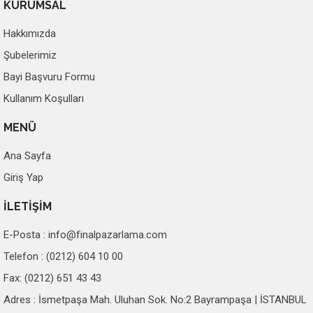
KURUMSAL
Hakkımızda
Şubelerimiz
Bayi Başvuru Formu
Kullanım Koşulları
MENÜ
Ana Sayfa
Giriş Yap
İLETİŞİM
E-Posta :
info@finalpazarlama.com
Telefon : (0212) 604 10 00
Fax: (0212) 651 43 43
Adres : İsmetpaşa Mah. Uluhan Sok. No:2 Bayrampaşa | İSTANBUL