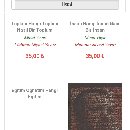
Hepsi
Toplum Hangi Toplum
İnsan Hangi İnsan Nasıl
Nasıl Bir Toplum
Bir İnsan
Minel Yayın
Minel Yayın
Mehmet Niyazi Yavuz
Mehmet Niyazi Yavuz
35,00 ₺
35,00 ₺
Eğitim Öğretim Hangi
Eğitim