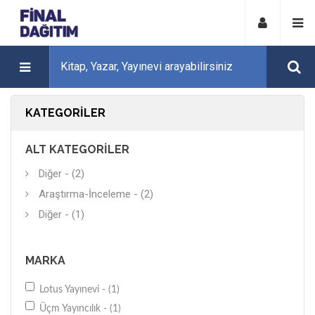
KATEGORILER
ALT KATEGORILER
Diğer - (2)
Araştırma-İnceleme - (2)
Diğer - (1)
MARKA
Lotus Yayınevi - (1)
Üçm Yayıncılık - (1)