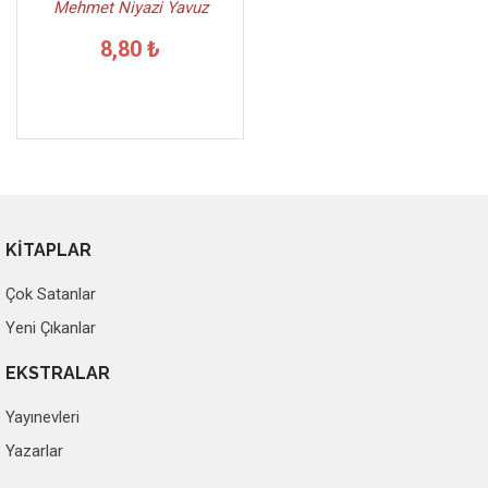
Mehmet Niyazi Yavuz
8,80 ₺
KİTAPLAR
Çok Satanlar
Yeni Çıkanlar
EKSTRALAR
Yayınevleri
Yazarlar