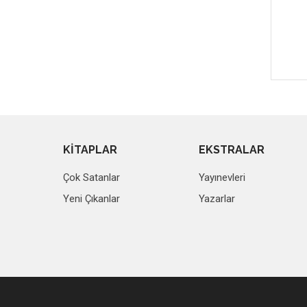
KİTAPLAR
EKSTRALAR
Çok Satanlar
Yayınevleri
Yeni Çıkanlar
Yazarlar