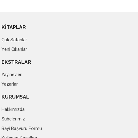
KİTAPLAR
Çok Satanlar
Yeni Çıkanlar
EKSTRALAR
Yayınevleri
Yazarlar
KURUMSAL
Hakkımızda
Şubelerimiz
Bayi Başvuru Formu