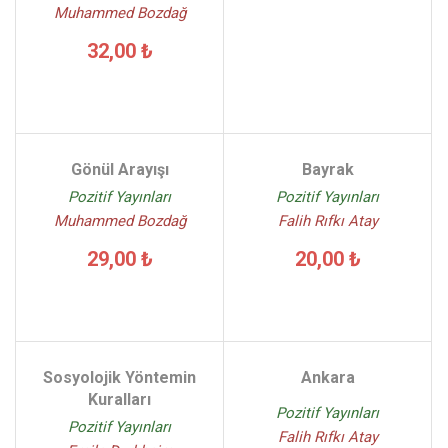
Muhammed Bozdağ
32,00 ₺
Gönül Arayışı
Bayrak
Pozitif Yayınları
Pozitif Yayınları
Muhammed Bozdağ
Falih Rıfkı Atay
29,00 ₺
20,00 ₺
Sosyolojik Yöntemin
Ankara
Kuralları
Pozitif Yayınları
Pozitif Yayınları
Falih Rıfkı Atay