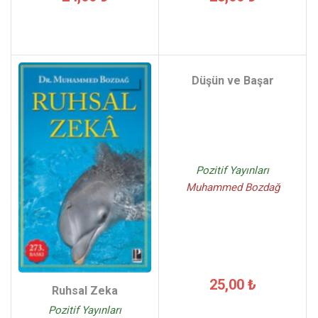
Düşün ve Başar
Pozitif Yayınları
Muhammed Bozdağ
25,00 ₺
Ruhsal Zeka
Pozitif Yayınları