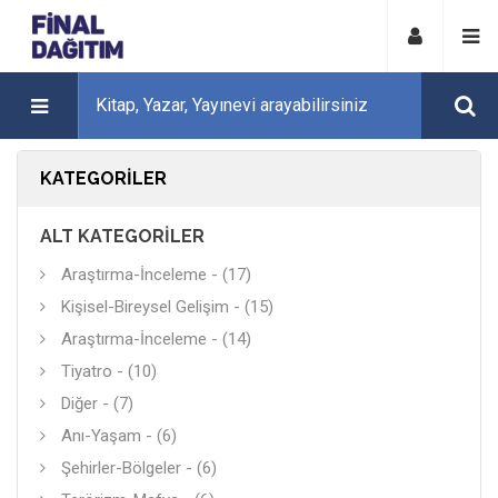
KATEGORILER
ALT KATEGORILER
Araştırma-İnceleme - (17)
Kişisel-Bireysel Gelişim - (15)
Araştırma-İnceleme - (14)
Tiyatro - (10)
Diğer - (7)
Anı-Yaşam - (6)
Şehirler-Bölgeler - (6)