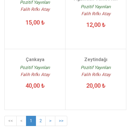
Pozitif Yayınları
Pozitif Yayınları
Falih Rıfkı Atay
Falih Rıfkı Atay
15,00 ₺
12,00 ₺
Çankaya
Zeytindağı
Pozitif Yayınları
Pozitif Yayınları
Falih Rıfkı Atay
Falih Rıfkı Atay
40,00 ₺
20,00 ₺
<<
<
1
2
>
>>