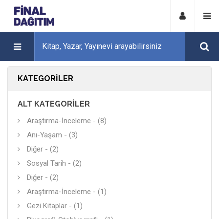
KATEGORILER
ALT KATEGORILER
Araştırma-İnceleme - (8)
Anı-Yaşam - (3)
Diğer - (2)
Sosyal Tarih - (2)
Diğer - (2)
Araştırma-İnceleme - (1)
Gezi Kitaplar - (1)