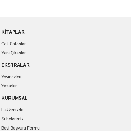
KİTAPLAR
Çok Satanlar
Yeni Çıkanlar
EKSTRALAR
Yayınevleri
Yazarlar
KURUMSAL
Hakkımızda
Şubelerimiz
Bayi Başvuru Formu