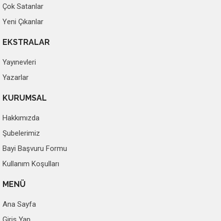
Çok Satanlar
Yeni Çıkanlar
EKSTRALAR
Yayınevleri
Yazarlar
KURUMSAL
Hakkımızda
Şubelerimiz
Bayi Başvuru Formu
Kullanım Koşulları
MENÜ
Ana Sayfa
Giriş Yap