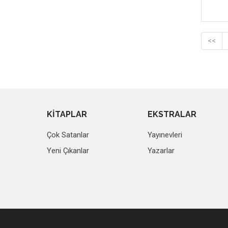
<<
KİTAPLAR
EKSTRALAR
Çok Satanlar
Yayınevleri
Yeni Çıkanlar
Yazarlar