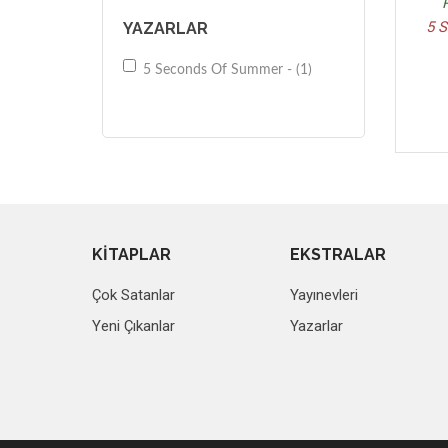
5 
YAZARLAR
5 Seconds Of Summer - (1)
KİTAPLAR
EKSTRALAR
Çok Satanlar
Yayınevleri
Yeni Çıkanlar
Yazarlar