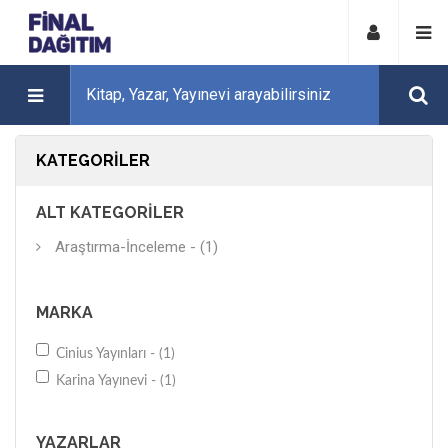
KATEGORILER
ALT KATEGORILER
Araştırma-İnceleme - (1)
MARKA
Cinius Yayınları - (1)
Karina Yayınevi - (1)
YAZARLAR