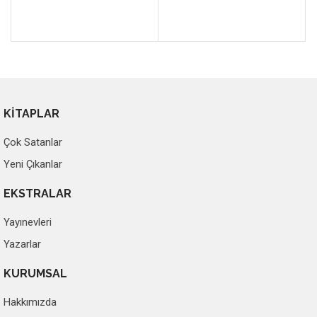
KİTAPLAR
Çok Satanlar
Yeni Çıkanlar
EKSTRALAR
Yayınevleri
Yazarlar
KURUMSAL
Hakkımızda