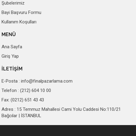
Şubelerimiz
Bayi Başvuru Formu
Kullanım Koşulları
MENÜ
Ana Sayfa
Giriş Yap
İLETİŞİM
E-Posta :
info@finalpazarlama.com
Telefon : (212) 604 10 00
Fax: (0212) 651 43 43
Adres : 15 Temmuz Mahallesi Cami Yolu Caddesi No:110/21
Bağcılar | İSTANBUL