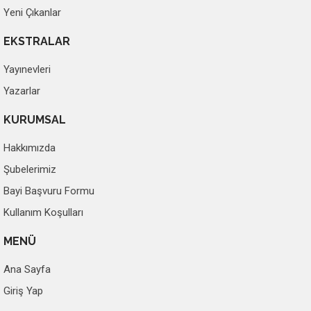
Yeni Çıkanlar
EKSTRALAR
Yayınevleri
Yazarlar
KURUMSAL
Hakkımızda
Şubelerimiz
Bayi Başvuru Formu
Kullanım Koşulları
MENÜ
Ana Sayfa
Giriş Yap