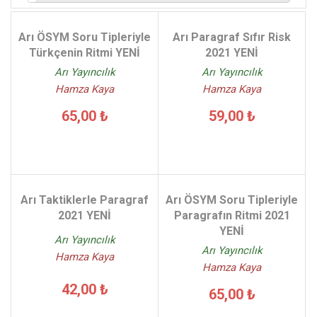
Arı ÖSYM Soru Tipleriyle
Arı Paragraf Sıfır Risk
Türkçenin Ritmi YENİ
2021 YENİ
Arı Yayıncılık
Arı Yayıncılık
Hamza Kaya
Hamza Kaya
65,00 ₺
59,00 ₺
Arı Taktiklerle Paragraf
Arı ÖSYM Soru Tipleriyle
2021 YENİ
Paragrafın Ritmi 2021
YENİ
Arı Yayıncılık
Arı Yayıncılık
Hamza Kaya
Hamza Kaya
42,00 ₺
65,00 ₺