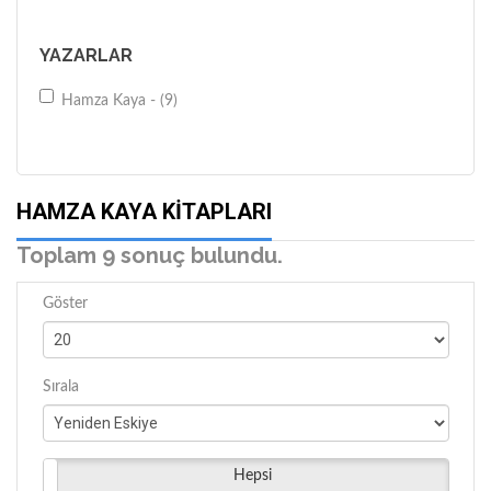
YAZARLAR
Hamza Kaya - (9)
HAMZA KAYA KITAPLARI
Toplam 9 sonuç bulundu.
Göster
Sırala
Hepsi