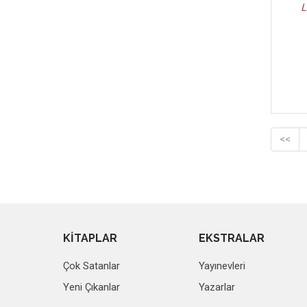
L
<<
KİTAPLAR
EKSTRALAR
Çok Satanlar
Yayınevleri
Yeni Çıkanlar
Yazarlar