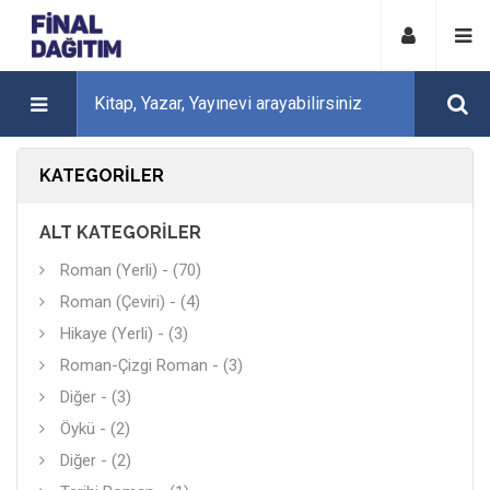
KATEGORILER
ALT KATEGORILER
Roman (Yerli) - (70)
Roman (Çeviri) - (4)
Hikaye (Yerli) - (3)
Roman-Çizgi Roman - (3)
Diğer - (3)
Öykü - (2)
Diğer - (2)