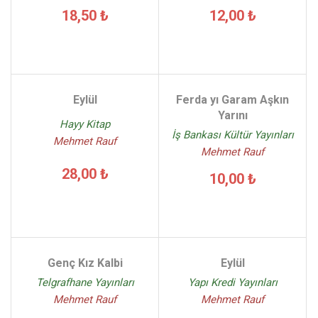
18,50 ₺
12,00 ₺
Eylül
Ferda yı Garam Aşkın
Yarını
Hayy Kitap
İş Bankası Kültür Yayınları
Mehmet Rauf
Mehmet Rauf
28,00 ₺
10,00 ₺
Genç Kız Kalbi
Eylül
Telgrafhane Yayınları
Yapı Kredi Yayınları
Mehmet Rauf
Mehmet Rauf