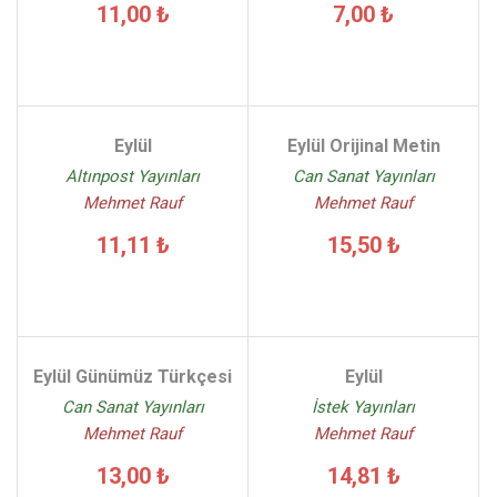
11,00 ₺
7,00 ₺
Eylül
Eylül Orijinal Metin
Altınpost Yayınları
Can Sanat Yayınları
Mehmet Rauf
Mehmet Rauf
11,11 ₺
15,50 ₺
Eylül Günümüz Türkçesi
Eylül
Can Sanat Yayınları
İstek Yayınları
Mehmet Rauf
Mehmet Rauf
13,00 ₺
14,81 ₺