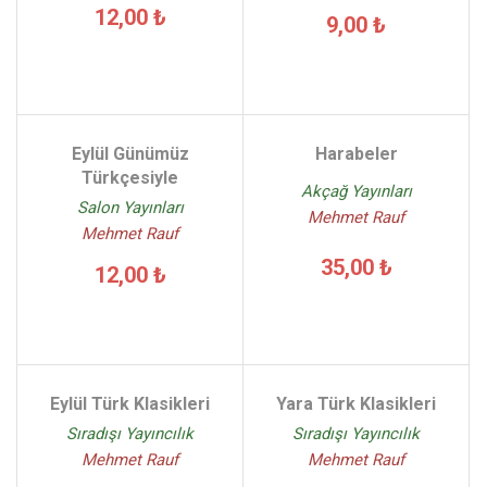
12,00 ₺
9,00 ₺
Eylül Günümüz
Harabeler
Türkçesiyle
Akçağ Yayınları
Salon Yayınları
Mehmet Rauf
Mehmet Rauf
35,00 ₺
12,00 ₺
Eylül Türk Klasikleri
Yara Türk Klasikleri
Sıradışı Yayıncılık
Sıradışı Yayıncılık
Mehmet Rauf
Mehmet Rauf