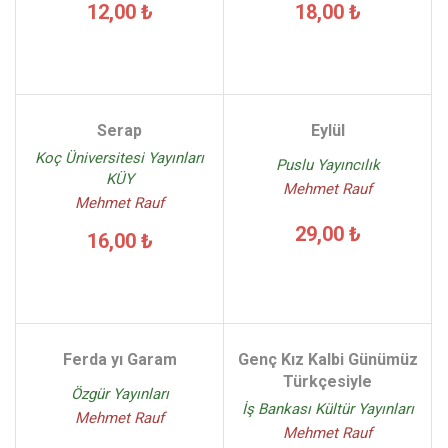
12,00 ₺
18,00 ₺
Serap
Eylül
Koç Üniversitesi Yayınları
Puslu Yayıncılık
KÜY
Mehmet Rauf
Mehmet Rauf
29,00 ₺
16,00 ₺
Ferda yı Garam
Genç Kız Kalbi Günümüz
Türkçesiyle
Özgür Yayınları
İş Bankası Kültür Yayınları
Mehmet Rauf
Mehmet Rauf