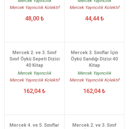
Mercek Yayıncılık
Mercek Yayıncılık
Mercek Yayıncılık Kolektif
Mercek Yayıncılık Kolektif
48,00 ₺
44,44 ₺
Mercek 2. ve 3. Sınıf
Mercek 3. Sınıflar İçin
Sınıf Öykü Sepeti Dizisi
Öykü Sandığı Dizisi 40
40 Kitap
Kitap
Mercek Yayıncılık
Mercek Yayıncılık
Mercek Yayıncılık Kolektif
Mercek Yayıncılık Kolektif
162,04 ₺
162,04 ₺
Mercek 4. ve 5. Sınıflar
Mercek 2. ve 3. Sınıf