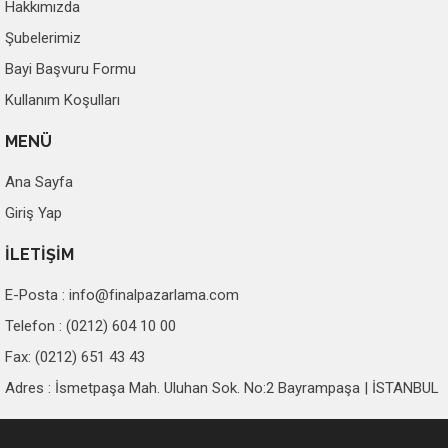
Hakkımızda
Şubelerimiz
Bayi Başvuru Formu
Kullanım Koşulları
MENÜ
Ana Sayfa
Giriş Yap
İLETİŞİM
E-Posta :
info@finalpazarlama.com
Telefon : (0212) 604 10 00
Fax: (0212) 651 43 43
Adres : İsmetpaşa Mah. Uluhan Sok. No:2 Bayrampaşa | İSTANBUL