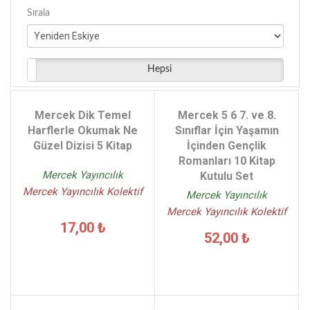
Sırala
Hepsi
Mercek Dik Temel
Mercek 5 6 7. ve 8.
Harflerle Okumak Ne
Sınıflar İçin Yaşamın
Güzel Dizisi 5 Kitap
İçinden Gençlik
Romanları 10 Kitap
Mercek Yayıncılık
Kutulu Set
Mercek Yayıncılık Kolektif
Mercek Yayıncılık
Mercek Yayıncılık Kolektif
17,00 ₺
52,00 ₺