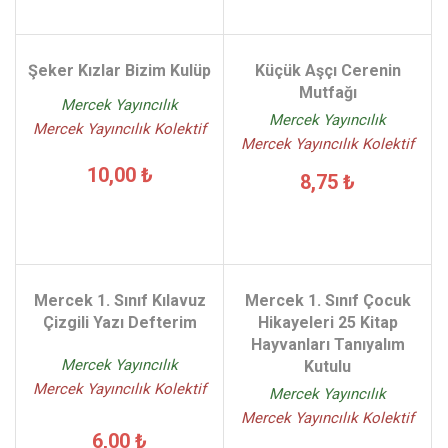
Şeker Kızlar Bizim Kulüp
Küçük Aşçı Cerenin
Mutfağı
Mercek Yayıncılık
Mercek Yayıncılık
Mercek Yayıncılık Kolektif
Mercek Yayıncılık Kolektif
10,00 ₺
8,75 ₺
Mercek 1. Sınıf Kılavuz
Mercek 1. Sınıf Çocuk
Çizgili Yazı Defterim
Hikayeleri 25 Kitap
Hayvanları Tanıyalım
Mercek Yayıncılık
Kutulu
Mercek Yayıncılık Kolektif
Mercek Yayıncılık
Mercek Yayıncılık Kolektif
6,00 ₺