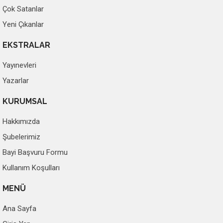
Çok Satanlar
Yeni Çıkanlar
EKSTRALAR
Yayınevleri
Yazarlar
KURUMSAL
Hakkımızda
Şubelerimiz
Bayi Başvuru Formu
Kullanım Koşulları
MENÜ
Ana Sayfa