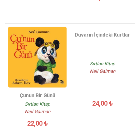
Duvarın İçindeki Kurtlar
Sırtlan Kitap
Neil Gaiman
Çunun Bir Günü
24,00 ₺
Sırtlan Kitap
Neil Gaiman
22,00 ₺