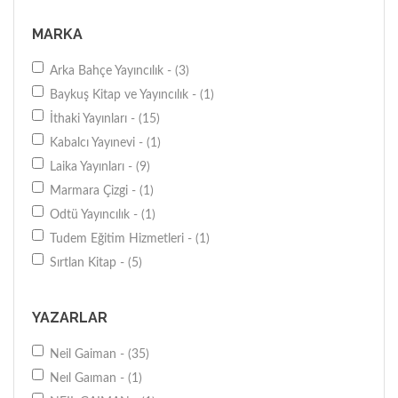
MARKA
Arka Bahçe Yayıncılık - (3)
Baykuş Kitap ve Yayıncılık - (1)
İthaki Yayınları - (15)
Kabalcı Yayınevi - (1)
Laika Yayınları - (9)
Marmara Çizgi - (1)
Odtü Yayıncılık - (1)
Tudem Eğitim Hizmetleri - (1)
Sırtlan Kitap - (5)
YAZARLAR
Neil Gaiman - (35)
Neıl Gaıman - (1)