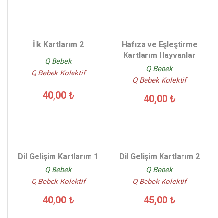
İlk Kartlarım 2
Hafıza ve Eşleştirme
Kartlarım Hayvanlar
Q Bebek
Q Bebek
Q Bebek Kolektif
Q Bebek Kolektif
40,00 ₺
40,00 ₺
Dil Gelişim Kartlarım 1
Dil Gelişim Kartlarım 2
Q Bebek
Q Bebek
Q Bebek Kolektif
Q Bebek Kolektif
40,00 ₺
45,00 ₺