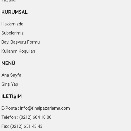
Yazarlar
KURUMSAL
Hakkımızda
Şubelerimiz
Bayi Başvuru Formu
Kullanım Koşulları
MENÜ
Ana Sayfa
Giriş Yap
İLETİŞİM
E-Posta :
info@finalpazarlama.com
Telefon : (0212) 604 10 00
Fax: (0212) 651 43 43