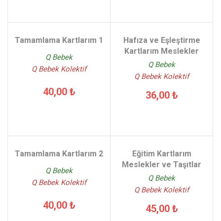
Tamamlama Kartlarım 1
Hafıza ve Eşleştirme
Kartlarım Meslekler
Q Bebek
Q Bebek
Q Bebek Kolektif
Q Bebek Kolektif
40,00 ₺
36,00 ₺
Tamamlama Kartlarım 2
Eğitim Kartlarım
Meslekler ve Taşıtlar
Q Bebek
Q Bebek
Q Bebek Kolektif
Q Bebek Kolektif
40,00 ₺
45,00 ₺