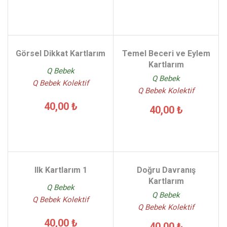
Görsel Dikkat Kartlarım
Temel Beceri ve Eylem
Kartlarım
Q Bebek
Q Bebek
Q Bebek Kolektif
Q Bebek Kolektif
40,00 ₺
40,00 ₺
Ilk Kartlarım 1
Doğru Davranış
Kartlarım
Q Bebek
Q Bebek
Q Bebek Kolektif
Q Bebek Kolektif
40,00 ₺
40,00 ₺