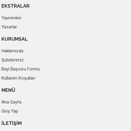
EKSTRALAR
Yayınevleri
Yazarlar
KURUMSAL
Hakkımızda
Şubelerimiz
Bayi Başvuru Formu
Kullanım Koşulları
MENÜ
Ana Sayfa
Giriş Yap
İLETİŞİM