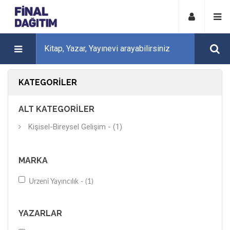
KATEGORILER
ALT KATEGORILER
Kişisel-Bireysel Gelişim - (1)
MARKA
Urzeni Yayıncılık - (1)
YAZARLAR