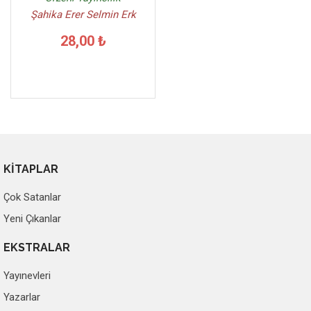
Şahika Erer Selmin Erk
28,00 ₺
KİTAPLAR
Çok Satanlar
Yeni Çıkanlar
EKSTRALAR
Yayınevleri
Yazarlar