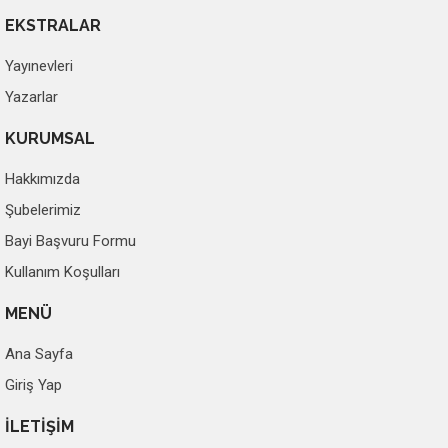
EKSTRALAR
Yayınevleri
Yazarlar
KURUMSAL
Hakkımızda
Şubelerimiz
Bayi Başvuru Formu
Kullanım Koşulları
MENÜ
Ana Sayfa
Giriş Yap
İLETİŞİM