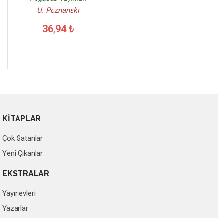
U. Poznanskı
36,94 ₺
KİTAPLAR
Çok Satanlar
Yeni Çıkanlar
EKSTRALAR
Yayınevleri
Yazarlar