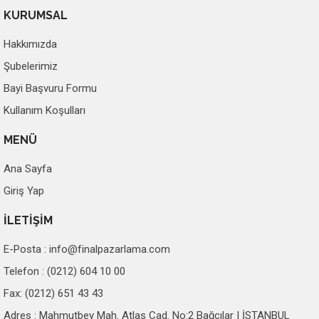
KURUMSAL
Hakkımızda
Şubelerimiz
Bayi Başvuru Formu
Kullanım Koşulları
MENÜ
Ana Sayfa
Giriş Yap
İLETİŞİM
E-Posta :
info@finalpazarlama.com
Telefon : (0212) 604 10 00
Fax: (0212) 651 43 43
Adres : Mahmutbey Mah. Atlas Cad. No:2 Bağcılar | İSTANBUL