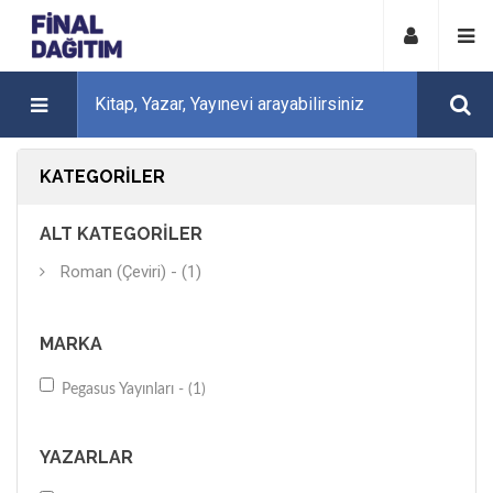
KATEGORILER
ALT KATEGORILER
Roman (Çeviri) - (1)
MARKA
Pegasus Yayınları - (1)
YAZARLAR