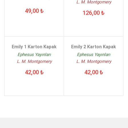
L. M. Montgomery
49,00 ₺
126,00 ₺
Emily 1 Karton Kapak
Emily 2 Karton Kapak
Ephesus Yayınları
Ephesus Yayınları
L. M. Montgomery
L. M. Montgomery
42,00 ₺
42,00 ₺