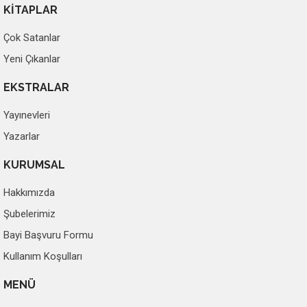
KİTAPLAR
Çok Satanlar
Yeni Çıkanlar
EKSTRALAR
Yayınevleri
Yazarlar
KURUMSAL
Hakkımızda
Şubelerimiz
Bayi Başvuru Formu
Kullanım Koşulları
MENÜ