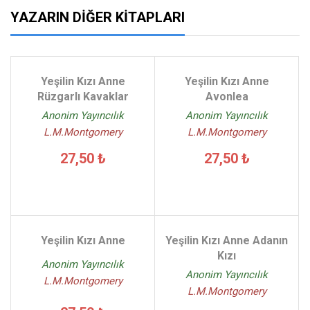
YAZARIN DIĞER KITAPLARI
Yeşilin Kızı Anne
Yeşilin Kızı Anne
Rüzgarlı Kavaklar
Avonlea
Anonim Yayıncılık
Anonim Yayıncılık
L.M.Montgomery
L.M.Montgomery
27,50 ₺
27,50 ₺
Yeşilin Kızı Anne
Yeşilin Kızı Anne Adanın
Kızı
Anonim Yayıncılık
Anonim Yayıncılık
L.M.Montgomery
L.M.Montgomery