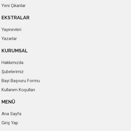
Yeni Çıkanlar
EKSTRALAR
Yayınevleri
Yazarlar
KURUMSAL
Hakkımızda
Şubelerimiz
Bayi Başvuru Formu
Kullanım Koşulları
MENÜ
Ana Sayfa
Giriş Yap