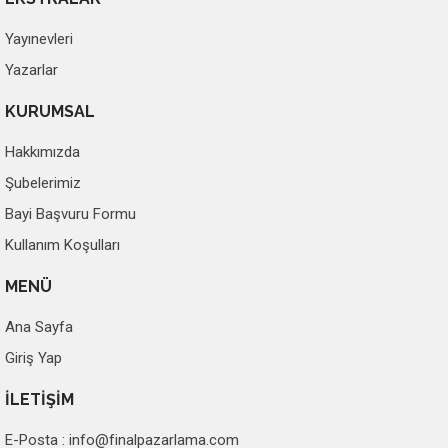
Yayınevleri
Yazarlar
KURUMSAL
Hakkımızda
Şubelerimiz
Bayi Başvuru Formu
Kullanım Koşulları
MENÜ
Ana Sayfa
Giriş Yap
İLETİŞİM
E-Posta :
info@finalpazarlama.com