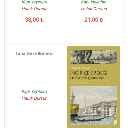
Kapı Yayınları
Kapı Yayınları
Haluk Dursun
Haluk Dursun
38,00 ₺
21,00 ₺
Tuna Güzellemesi
Kapı Yayınları
Haluk Dursun