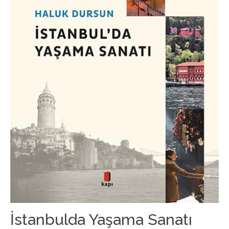
İstanbulda Yaşama Sanatı