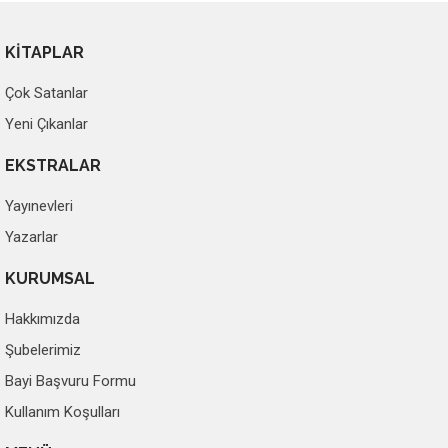
KİTAPLAR
Çok Satanlar
Yeni Çıkanlar
EKSTRALAR
Yayınevleri
Yazarlar
KURUMSAL
Hakkımızda
Şubelerimiz
Bayi Başvuru Formu
Kullanım Koşulları