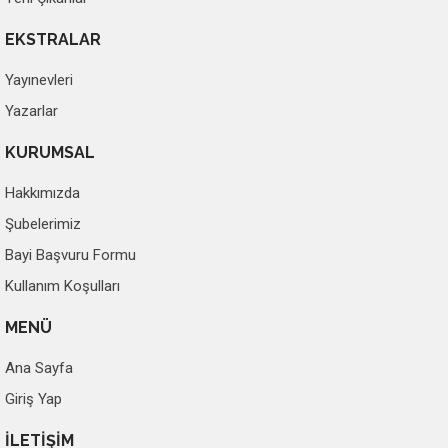
EKSTRALAR
Yayınevleri
Yazarlar
KURUMSAL
Hakkımızda
Şubelerimiz
Bayi Başvuru Formu
Kullanım Koşulları
MENÜ
Ana Sayfa
Giriş Yap
İLETİŞİM