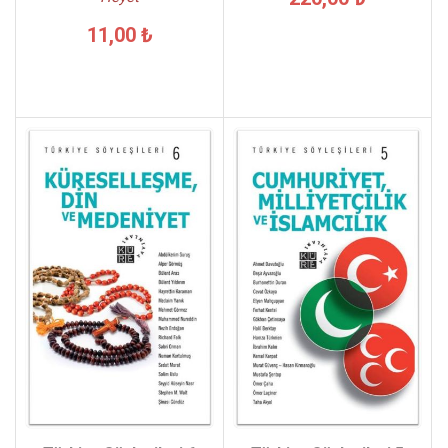
11,00 ₺