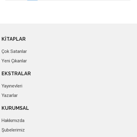
KİTAPLAR
Çok Satanlar
Yeni Çıkanlar
EKSTRALAR
Yayınevleri
Yazarlar
KURUMSAL
Hakkımızda
Şubelerimiz