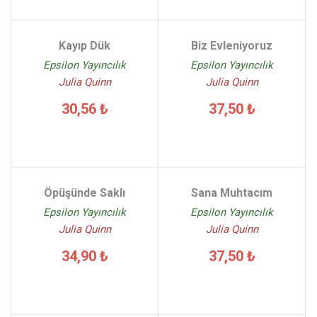
Kayıp Dük
Biz Evleniyoruz
Epsilon Yayıncılık
Epsilon Yayıncılık
Julia Quinn
Julia Quinn
30,56 ₺
37,50 ₺
Öpüşünde Saklı
Sana Muhtacım
Epsilon Yayıncılık
Epsilon Yayıncılık
Julia Quinn
Julia Quinn
34,90 ₺
37,50 ₺