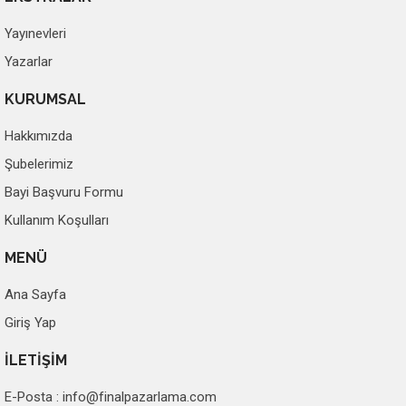
Yayınevleri
Yazarlar
KURUMSAL
Hakkımızda
Şubelerimiz
Bayi Başvuru Formu
Kullanım Koşulları
MENÜ
Ana Sayfa
Giriş Yap
İLETİŞİM
E-Posta :
info@finalpazarlama.com