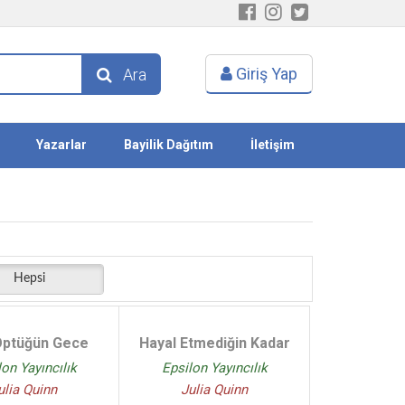
Giriş Yap
Ara
Yazarlar
Bayilik Dağıtım
İletişim
Hepsi
Öptüğün Gece
Hayal Etmediğin Kadar
lon Yayıncılık
Epsilon Yayıncılık
ulia Quinn
Julia Quinn