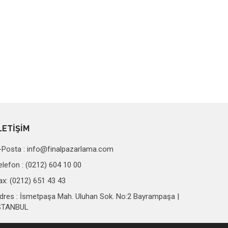
LETİŞİM
-Posta :
info@finalpazarlama.com
elefon : (0212) 604 10 00
ax: (0212) 651 43 43
dres : İsmetpaşa Mah. Uluhan Sok. No:2 Bayrampaşa |
STANBUL