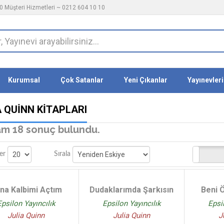
 Müşteri Hizmetleri ~ 0212 604 10 10
Kurumsal
Çok Satanlar
Yeni Çıkanlar
Yayınevleri
A QUINN KITAPLARI
m 18 sonuç bulundu.
Stoktakiler
er
Sırala
na Kalbimi Açtım
Dudaklarımda Şarkısın
Beni 
Epsilon Yayıncılık
Epsilon Yayıncılık
Epsi
Julia Quinn
Julia Quinn
J