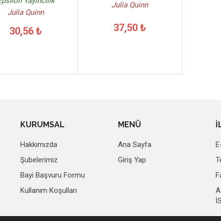
Epsilon Yayıncılık
Julia Quinn
Julia Quinn
37,50 ₺
30,56 ₺
KURUMSAL
MENÜ
İ
Hakkımızda
Ana Sayfa
E
Şubelerimiz
Giriş Yap
T
Bayi Başvuru Formu
F
Kullanım Koşulları
A
İ