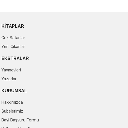
KİTAPLAR
Çok Satanlar
Yeni Çıkanlar
EKSTRALAR
Yayınevleri
Yazarlar
KURUMSAL
Hakkımızda
Şubelerimiz
Bayi Başvuru Formu