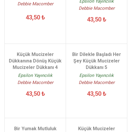
Epsilon Yayıncılık
Debbie Macomber
Debbie Macomber
43,50 ₺
43,50 ₺
Küçük Mucizeler
Bir Dilekle Başladı Her
Dükkanına Dönüş Küçük
Şey Küçük Mucizeler
Mucizeler Dükkanı 4
Dükkanı 5
Epsilon Yayıncılık
Epsilon Yayıncılık
Debbie Macomber
Debbie Macomber
43,50 ₺
43,50 ₺
Bir Yumak Mutluluk
Küçük Mucizeler