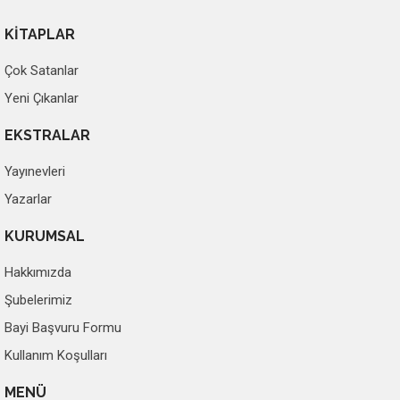
KİTAPLAR
Çok Satanlar
Yeni Çıkanlar
EKSTRALAR
Yayınevleri
Yazarlar
KURUMSAL
Hakkımızda
Şubelerimiz
Bayi Başvuru Formu
Kullanım Koşulları
MENÜ