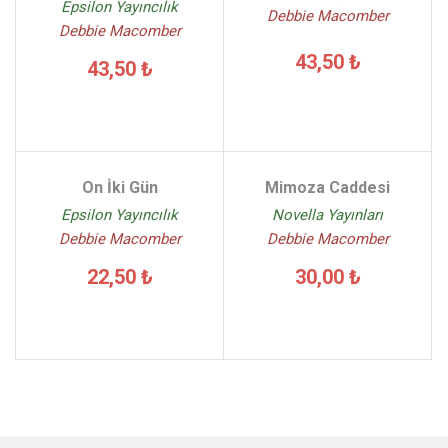
Epsilon Yayıncılık
Debbie Macomber
Debbie Macomber
43,50 ₺
43,50 ₺
On İki Gün
Mimoza Caddesi
Epsilon Yayıncılık
Novella Yayınları
Debbie Macomber
Debbie Macomber
22,50 ₺
30,00 ₺