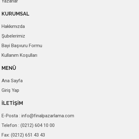
Yazarlar
KURUMSAL
Hakkımızda
Şubelerimiz
Bayi Başvuru Formu
Kullanım Koşulları
MENÜ
Ana Sayfa
Giriş Yap
İLETİŞİM
E-Posta :
info@finalpazarlama.com
Telefon : (0212) 604 10 00
Fax: (0212) 651 43 43