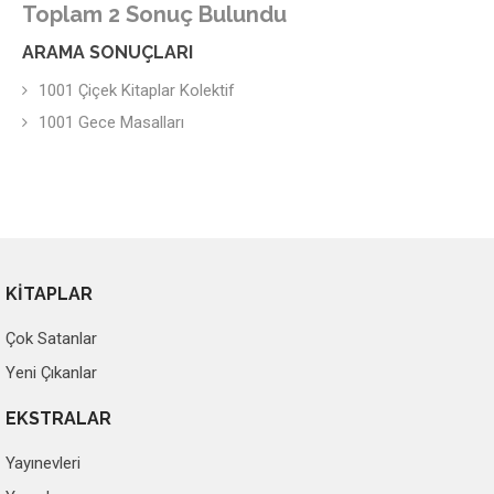
Toplam 2 Sonuç Bulundu
ARAMA SONUÇLARI
1001 Çiçek Kitaplar Kolektif
1001 Gece Masalları
KİTAPLAR
Çok Satanlar
Yeni Çıkanlar
EKSTRALAR
Yayınevleri